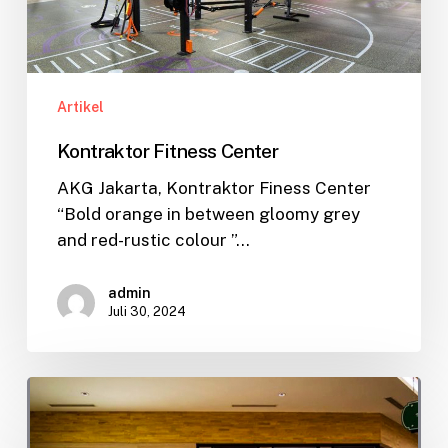
Artikel
Kontraktor Fitness Center
AKG Jakarta, Kontraktor Finess Center
“Bold orange in between gloomy grey
and red-rustic colour ”…
admin
Juli 30, 2024
Kontraktor
Interior