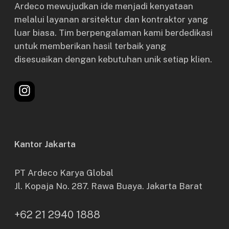
Ardeco mewujudkan ide menjadi kenyataan
melalui layanan arsitektur dan kontraktor yang
luar biasa. Tim berpengalaman kami berdedikasi
untuk memberikan hasil terbaik yang
disesuaikan dengan kebutuhan unik setiap klien.
Instagram
Kantor Jakarta
PT Ardeco Karya Global
Jl. Kopaja No. 287. Rawa Buaya. Jakarta Barat
+62 21 2940 1888