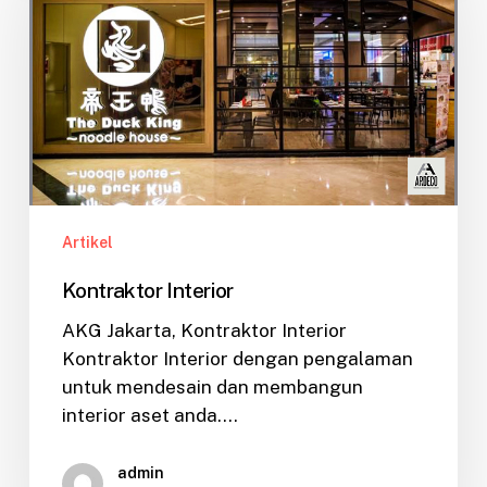
Artikel
Kontraktor Interior
AKG Jakarta, Kontraktor Interior
Kontraktor Interior dengan pengalaman
untuk mendesain dan membangun
interior aset anda.…
admin