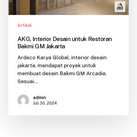
Artikel
AKG, Interior Desain untuk Restoran
Bakmi GM Jakarta
Ardeco Karya Global, interior desain
jakarta, mendapat proyek untuk
membuat desain Bakmi GM Arcadia.
Sesuai…
admin
Juli 30, 2024