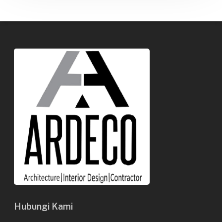
Hubungi Kami