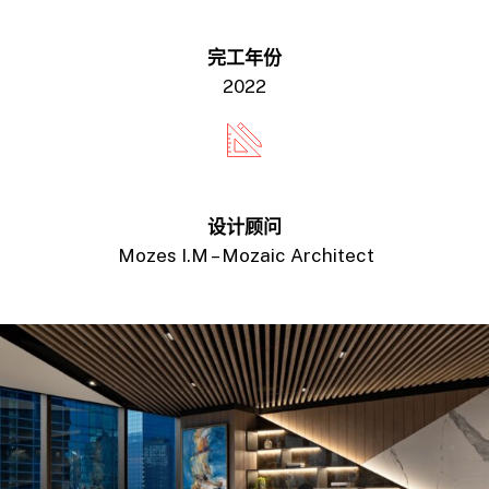
完工年份
2022
设计顾问
Mozes I.M – Mozaic Architect