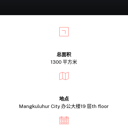
总面积
1300 平方米
地点
Mangkuluhur City 办公大楼19 层
th
floor