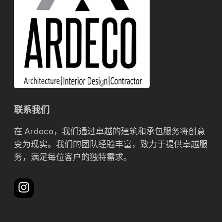
联系我们
在 Ardeco，我们通过卓越的建筑和承包服务将创意
变为现实。我们的团队经验丰富，致力于提供卓越服
务，满足每位客户的独特需求。
Instagram